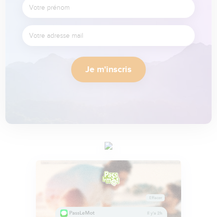
Je m'inscris