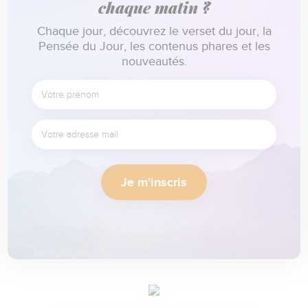
chaque matin ?
Chaque jour, découvrez le verset du jour, la
Pensée du Jour, les contenus phares et les
nouveautés.
Je m'inscris