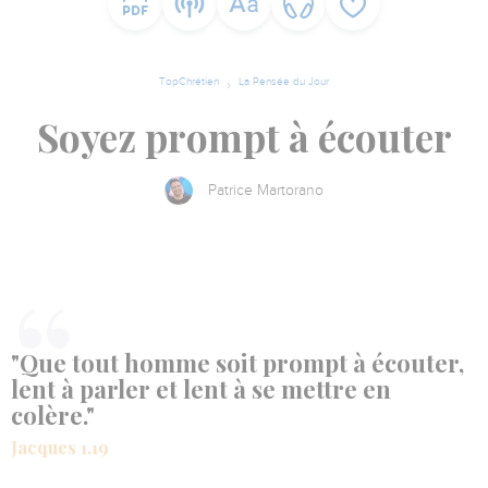
TopChrétien
La Pensée du Jour
Soyez prompt à écouter
Patrice Martorano
"Que tout homme soit prompt à écouter,
lent à parler et lent à se mettre en
colère."
Jacques 1.19