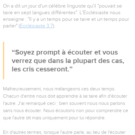
On a dit un jour d'un célèbre linguiste qu'il "pouvait se
taire en sept langues différentes". L'Ecclésiaste nous
enseigne : "Il y a un temps pour se taire et un temps pour
parler" (
Ecclésiaste 3.7
).
Soyez prompt à écouter et vous
verrez que dans la plupart des cas,
les cris cesseront.
Malheureusement, nous mélangeons ces deux temps.
Chacun d'entre nous doit apprendre à se taire afin d'écouter
l'autre. J'ai remarqué ceci : bien souvent nous nous parlons
sans nous écouter. Nous écoutons non pour comprendre ce
que l'autre dit mais uniquement pour lui répondre.
En d'autres termes, lorsque l'autre parle, au lieu de l'écouter