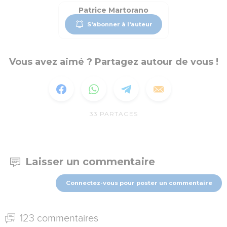
Patrice Martorano
S'abonner à l'auteur
Vous avez aimé ? Partagez autour de vous !
33
PARTAGES
Laisser un commentaire
Connectez-vous pour poster un commentaire
123 commentaires