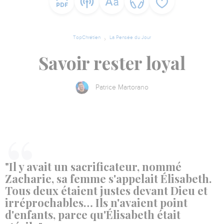
TopChrétien
La Pensée du Jour
Savoir rester loyal
Patrice Martorano
"Il y avait un sacrificateur, nommé
Zacharie, sa femme s'appelait Élisabeth.
Tous deux étaient justes devant Dieu et
irréprochables… Ils n'avaient point
d'enfants, parce qu'Élisabeth était