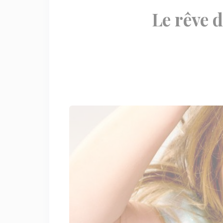
Le rêve 