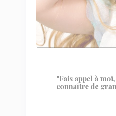
"Fais appel à moi, 
connaître de gran