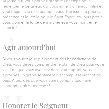
Aujourd’hui, vous pouvez prendre un temps pour
remercier le Seigneur, qui vous aime d’un amour infini et
veut toujours le meilleur pour vous.
Bénissez-le pour sa
présence et louez-le pour le Saint-Esprit, toujours prêt à
vous donner la force de marcher et à vous montrer le
chemin !
A
gir aujourd'hui
Si vous voulez jouir pleinement des bénédictions de
Dieu, vous devez comprendre le plan de Dieu pour votre
vie.
Lorsque vous avancez dans votre appel, vous
éprouvez un grand sentiment d’accomplissement et de
paix.
Alors, dès que vous aurez compris quoi faire,
n’attendez plus : marchez !
H
onorer le Seigneur