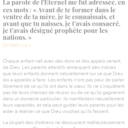
La parole de l’Éternel me fut adressée, en
ces mots : « Avant de te former dans le
ventre de ta mère, je te connaissais, et
avant que tu naisses, je t’avais consacré,
je t’avais désigné prophète pour les
nations. »
Jérémie 1.4-5
Chaque enfant naît avec des dons et des appels venant
de Dieu.
Les parents attentifs remarquent des indices
que leurs enfants donnent naturellement sur ce que Dieu
les a appelés à faire.
Les enfants n’ont pas peur de parler
librement de ce qu’ils ont dans le cœur.
Ils ne s’inquiètent
pas de leurs chances de réussir ou de ce qu’ils gagneront
dans un domaine particulier.
Ils manifestent naturellement
leurs capacités, et cela peut guider leurs parents pour les
aider à réaliser ce que Dieu voudrait qu’ils fassent.
La plupart des chrétiens ne découvrent malheureusement