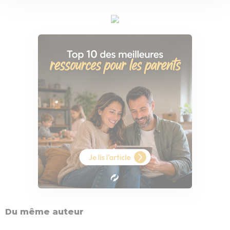
Du même auteur