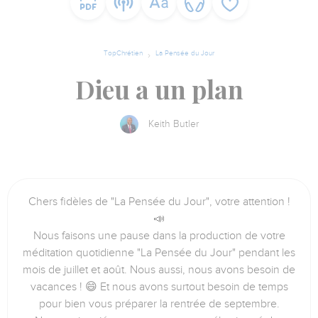
TopChrétien
La Pensée du Jour
Dieu a un plan
Keith Butler
Chers fidèles de "La Pensée du Jour", votre attention !
📣
Nous faisons une pause dans la production de votre
méditation quotidienne "La Pensée du Jour" pendant les
mois de juillet et août. Nous aussi, nous avons besoin de
vacances ! 😄 Et nous avons surtout besoin de temps
pour bien vous préparer la rentrée de septembre.