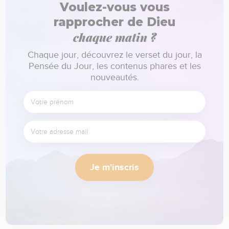
Voulez-vous vous
rapprocher de Dieu
chaque matin ?
Chaque jour, découvrez le verset du jour, la
Pensée du Jour, les contenus phares et les
nouveautés.
Je m'inscris