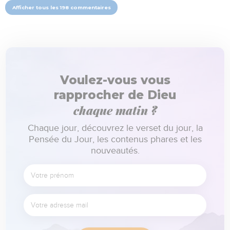
Afficher tous les 198 commentaires
Voulez-vous vous
rapprocher de Dieu
chaque matin ?
Chaque jour, découvrez le verset du jour, la
Pensée du Jour, les contenus phares et les
nouveautés.