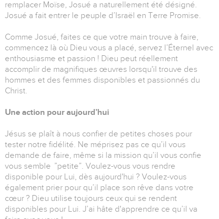
remplacer Moïse, Josué a naturellement été désigné.
Josué a fait entrer le peuple d’Israël en Terre Promise.
Comme Josué, faites ce que votre main trouve à faire,
commencez là où Dieu vous a placé, servez l’Éternel avec
enthousiasme et passion ! Dieu peut réellement
accomplir de magnifiques œuvres lorsqu'il trouve des
hommes et des femmes disponibles et passionnés du
Christ.
Une action pour aujourd’hui
Jésus se plaît à nous confier de petites choses pour
tester notre fidélité. Ne méprisez pas ce qu’il vous
demande de faire, même si la mission qu’il vous confie
vous semble ”petite”. Voulez-vous vous rendre
disponible pour Lui, dès aujourd'hui ? Voulez-vous
également prier pour qu’il place son rêve dans votre
cœur ? Dieu utilise toujours ceux qui se rendent
disponibles pour Lui. J’ai hâte d'apprendre ce qu’il va