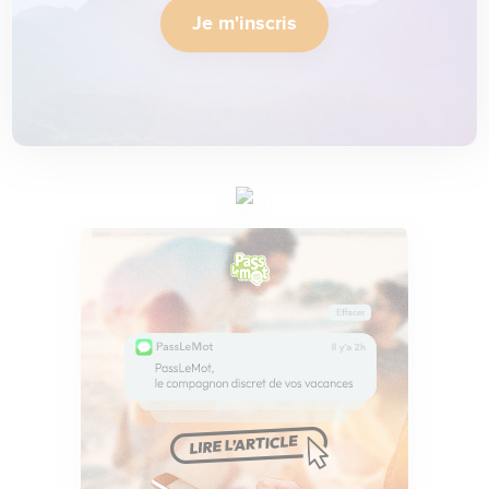
Je m'inscris