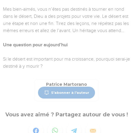
Mes bien-aimés, vous n’êtes pas destinés à tourner en rond
dans le désert, Dieu a des projets pour votre vie. Le désert est
une étape et non une fin. Tirez des leçons, ne répétez pas les
mêmes erreurs et allez de l’avant. Un héritage vous attend…
Une question pour aujourd’hui
Si le désert est important pour ma croissance, pourquoi serai-je
destiné à y mourir ?
Patrice Martorano
S'abonner à l'auteur
Vous avez aimé ? Partagez autour de vous !