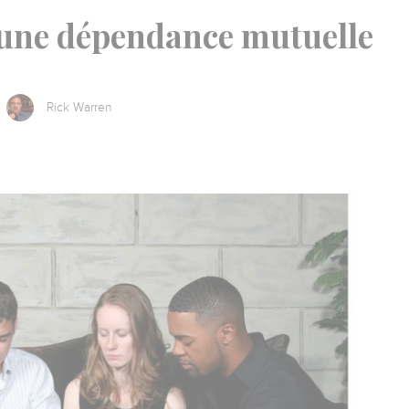
 une dépendance mutuelle
Rick Warren