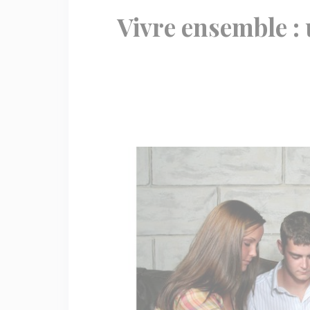
Vivre ensemble :