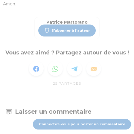
Amen.
Patrice Martorano
S'abonner à l'auteur
Vous avez aimé ? Partagez autour de vous !
25
PARTAGES
Laisser un commentaire
Connectez-vous pour poster un commentaire