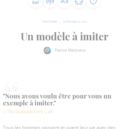
TopChrétien
La Pensée du Jour
Un modèle à imiter
Patrice Martorano
"Nous avons voulu être pour vous un
exemple à imiter."
2 Thessaloniciens 3.9b
Tous les hommes naissent et vivent leur vie avec des