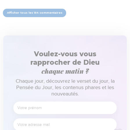
Afficher tous les 154 commentaires
Voulez-vous vous
rapprocher de Dieu
chaque matin ?
Chaque jour, découvrez le verset du jour, la
Pensée du Jour, les contenus phares et les
nouveautés.