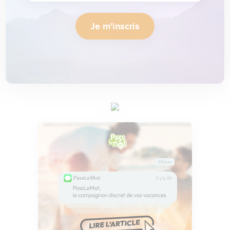
Je m'inscris