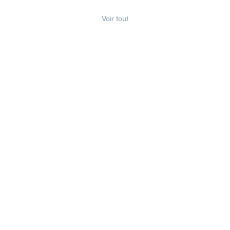
Voir tout