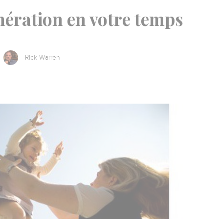
nération en votre temps
Rick Warren