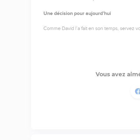
Une décision pour aujourd’hui
Comme David l’a fait en son temps, servez vo
Vous avez aimé