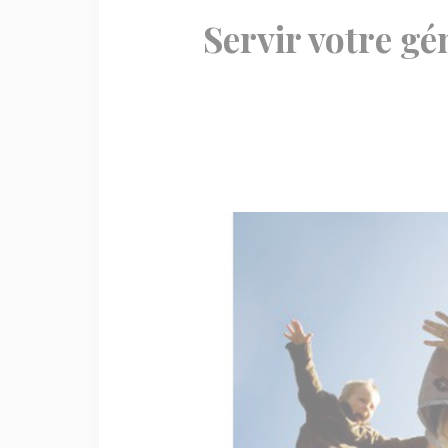
Servir votre gé