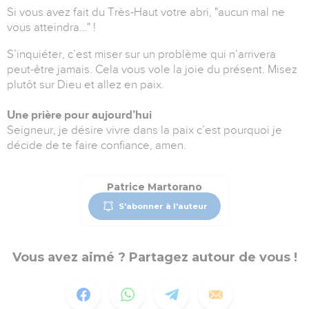
Si vous avez fait du Très-Haut votre abri, "aucun mal ne
vous atteindra…" !
S’inquiéter, c’est miser sur un problème qui n’arrivera
peut-être jamais. Cela vous vole la joie du présent. Misez
plutôt sur Dieu et allez en paix.
Une prière pour aujourd’hui
Seigneur, je désire vivre dans la paix c’est pourquoi je
décide de te faire confiance, amen.
Patrice Martorano
S'abonner à l'auteur
Vous avez aimé ? Partagez autour de vous !