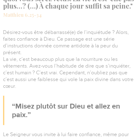
plus…? (…) À chaque jour suffit sa peine."
Matthieu 6.25-34
Désirez-vous être débarrassé(e) de l’inquiétude ? Alors,
faites confiance à Dieu. Ce passage est une série
d’instructions donnée comme antidote à la peur du
présent.
La vie, c’est beaucoup plus que la nourriture ou les
vêtements. Avez-vous l’habitude de dire que s’inquiéter,
c’est humain ? C’est vrai. Cependant, n’oubliez pas que
c’est aussi une faiblesse qui vole la paix divine dans votre
cœur.
Misez plutôt sur Dieu et allez en
paix.
Le Seigneur vous invite à lui faire confiance, même pour