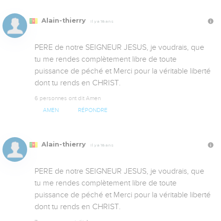
Alain-thierry
Il y a 18 ans
PERE de notre SEIGNEUR JESUS, je voudrais, que 
tu me rendes complètement libre de toute 
puissance de péché et Merci pour la véritable liberté 
dont tu rends en CHRIST.
6 personnes ont dit Amen
AMEN
RÉPONDRE
Alain-thierry
Il y a 18 ans
PERE de notre SEIGNEUR JESUS, je voudrais, que 
tu me rendes complètement libre de toute 
puissance de péché et Merci pour la véritable liberté 
dont tu rends en CHRIST.