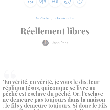
TopChrétien
La Pensée du Jour
Réellement libres
John Roos
"En vérité, en vérité, je vous le dis, leur
répliqua Jésus, quiconque se livre au
péché est esclave du péché. Or, l'esclave
ne demeure pas toujours dans la maison
; le fils y demeure toujours. Si donc le Fils