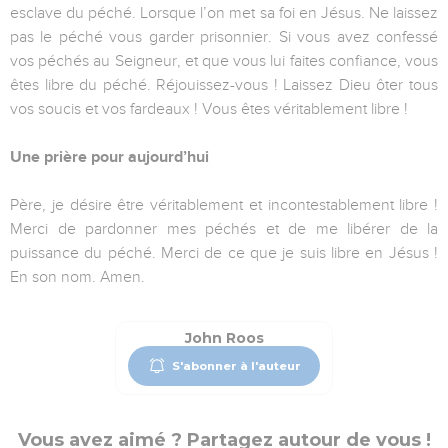
esclave du péché. Lorsque l’on met sa foi en Jésus. Ne laissez
pas le péché vous garder prisonnier. Si vous avez confessé
vos péchés au Seigneur, et que vous lui faites confiance, vous
êtes libre du péché. Réjouissez-vous ! Laissez Dieu ôter tous
vos soucis et vos fardeaux ! Vous êtes véritablement libre !
Une prière pour aujourd’hui
Père, je désire être véritablement et incontestablement libre !
Merci de pardonner mes péchés et de me libérer de la
puissance du péché. Merci de ce que je suis libre en Jésus !
En son nom. Amen.
John Roos
S'abonner à l'auteur
Vous avez aimé ? Partagez autour de vous !