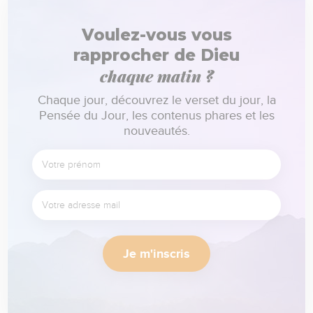
Voulez-vous vous
rapprocher de Dieu
chaque matin ?
Chaque jour, découvrez le verset du jour, la
Pensée du Jour, les contenus phares et les
nouveautés.
Je m'inscris