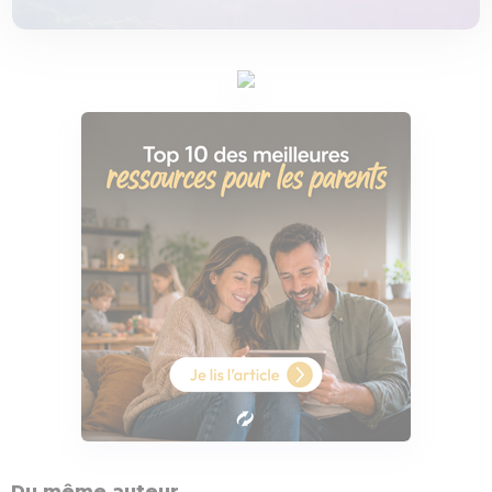
Du même auteur