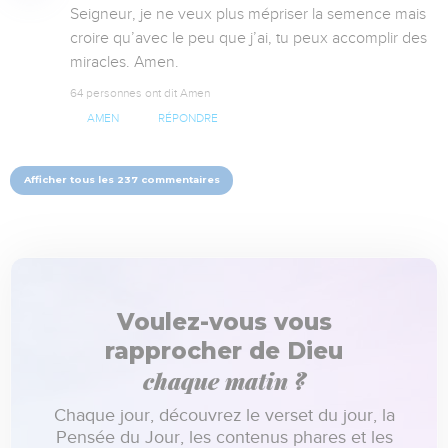
Seigneur, je ne veux plus mépriser la semence mais 
croire qu’avec le peu que j’ai, tu peux accomplir des 
miracles. Amen.
64 personnes ont dit Amen
AMEN
RÉPONDRE
Afficher tous les 237 commentaires
Voulez-vous vous
rapprocher de Dieu
chaque matin ?
Chaque jour, découvrez le verset du jour, la
Pensée du Jour, les contenus phares et les