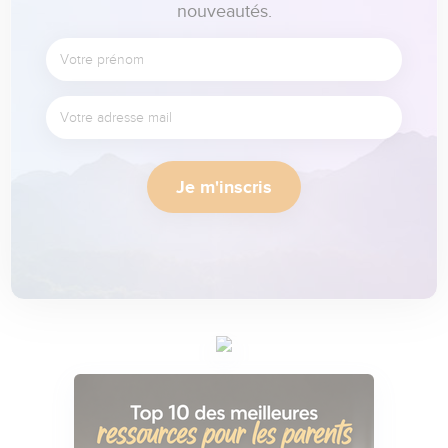
nouveautés.
Je m'inscris