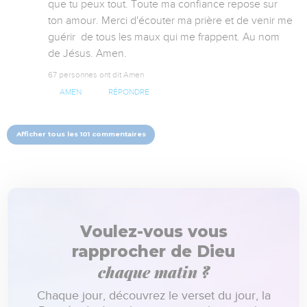
que tu peux tout. Toute ma confiance repose sur 
ton amour. Merci d'écouter ma prière et de venir me 
guérir  de tous les maux qui me frappent. Au nom 
de Jésus. Amen.
67 personnes ont dit Amen
AMEN
RÉPONDRE
Afficher tous les 101 commentaires
Voulez-vous vous
rapprocher de Dieu
chaque matin ?
Chaque jour, découvrez le verset du jour, la