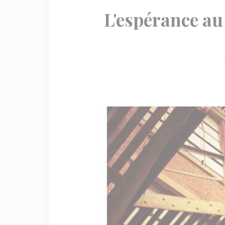
L'espérance au