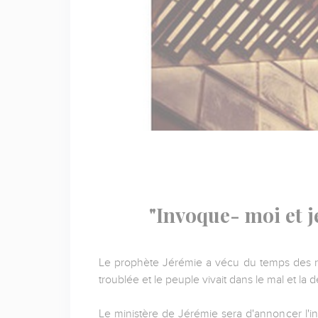
"Invoque- moi et j
Le prophète Jérémie a vécu du temps des roi
troublée et le peuple vivait dans le mal et la
Le ministère de Jérémie sera d'annoncer l'