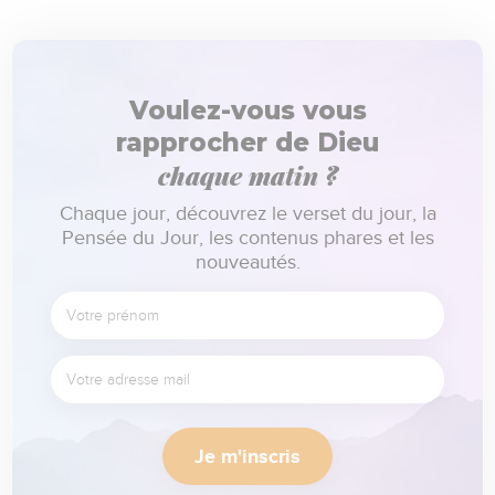
Voulez-vous vous
rapprocher de Dieu
chaque matin ?
Chaque jour, découvrez le verset du jour, la
Pensée du Jour, les contenus phares et les
nouveautés.
Je m'inscris