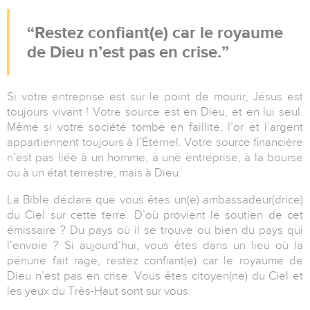
Restez confiant(e) car le royaume
de Dieu n’est pas en crise.
Si votre entreprise est sur le point de mourir, Jésus est
toujours vivant ! Votre source est en Dieu, et en lui seul.
Même si votre société tombe en faillite, l’or et l’argent
appartiennent toujours à l’Éternel. Votre source financière
n’est pas liée à un homme, à une entreprise, à la bourse
ou à un état terrestre, mais à Dieu.
La Bible déclare que vous êtes un(e) ambassadeur(drice)
du Ciel sur cette terre. D’où provient le soutien de cet
émissaire ? Du pays où il se trouve ou bien du pays qui
l’envoie ? Si aujourd’hui, vous êtes dans un lieu où la
pénurie fait rage, restez confiant(e) car le royaume de
Dieu n’est pas en crise. Vous êtes citoyen(ne) du Ciel et
les yeux du Très-Haut sont sur vous.