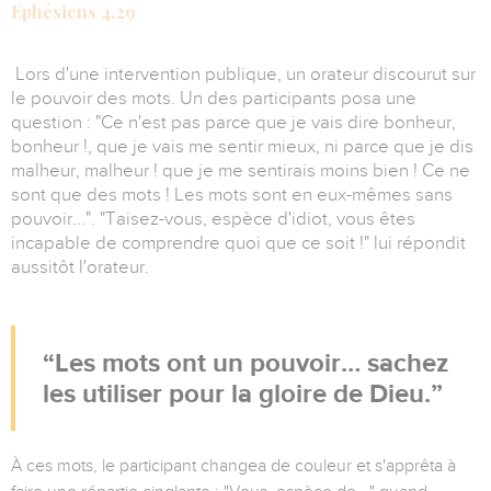
Ephésiens 4.29
Lors d'une intervention publique, un orateur discourut sur
le pouvoir des mots. Un des participants posa une
question : "Ce n'est pas parce que je vais dire bonheur,
bonheur !, que je vais me sentir mieux, ni parce que je dis
malheur, malheur ! que je me sentirais moins bien ! Ce ne
sont que des mots ! Les mots sont en eux-mêmes sans
pouvoir...". "Taisez-vous, espèce d'idiot, vous êtes
incapable de comprendre quoi que ce soit !" lui répondit
aussitôt l'orateur.
Les mots ont un pouvoir… sachez
les utiliser pour la gloire de Dieu.
À ces mots, le participant changea de couleur et s'apprêta à