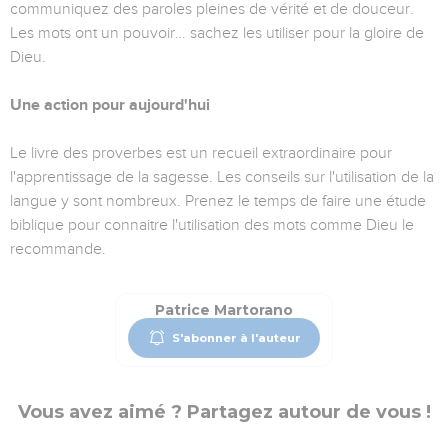
communiquez des paroles pleines de vérité et de douceur.
Les mots ont un pouvoir… sachez les utiliser pour la gloire de
Dieu.
Une action pour aujourd'hui
Le livre des proverbes est un recueil extraordinaire pour
l'apprentissage de la sagesse. Les conseils sur l'utilisation de la
langue y sont nombreux. Prenez le temps de faire une étude
biblique pour connaitre l'utilisation des mots comme Dieu le
recommande.
Patrice Martorano
S'abonner à l'auteur
Vous avez aimé ? Partagez autour de vous !