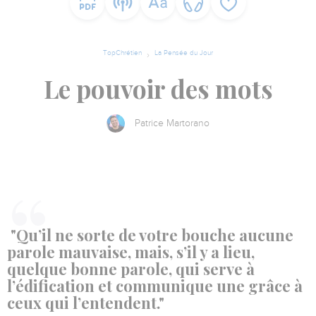
TopChrétien
La Pensée du Jour
Le pouvoir des mots
Patrice Martorano
"Qu’il ne sorte de votre bouche aucune
parole mauvaise, mais, s’il y a lieu,
quelque bonne parole, qui serve à
l’édification et communique une grâce à
ceux qui l’entendent."