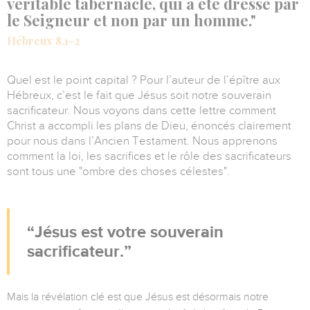
véritable tabernacle, qui a été dressé par
le Seigneur et non par un homme."
Hébreux 8.1-2
Quel est le point capital ? Pour l’auteur de l’épître aux
Hébreux, c’est le fait que Jésus soit notre souverain
sacrificateur. Nous voyons dans cette lettre comment
Christ a accompli les plans de Dieu, énoncés clairement
pour nous dans l’Ancien Testament. Nous apprenons
comment la loi, les sacrifices et le rôle des sacrificateurs
sont tous une "ombre des choses célestes".
Jésus est votre souverain
sacrificateur.
Mais la révélation clé est que Jésus est désormais notre