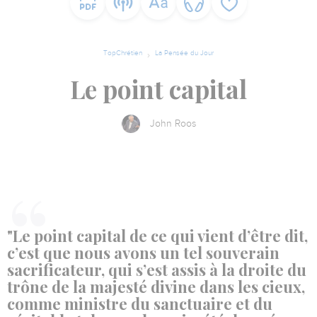
TopChrétien
La Pensée du Jour
Le point capital
John Roos
"Le point capital de ce qui vient d’être dit,
c’est que nous avons un tel souverain
sacrificateur, qui s’est assis à la droite du
trône de la majesté divine dans les cieux,
comme ministre du sanctuaire et du