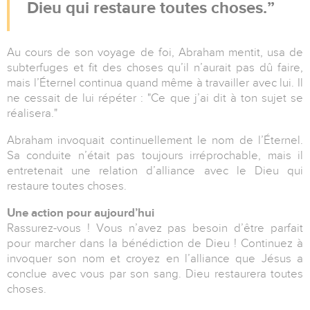
Dieu qui restaure toutes choses.
Au cours de son voyage de foi, Abraham mentit, usa de
subterfuges et fit des choses qu’il n’aurait pas dû faire,
mais l’Éternel continua quand même à travailler avec lui. Il
ne cessait de lui répéter : "Ce que j’ai dit à ton sujet se
réalisera."
Abraham invoquait continuellement le nom de l’Éternel.
Sa conduite n’était pas toujours irréprochable, mais il
entretenait une relation d’alliance avec le Dieu qui
restaure toutes choses.
Une action pour aujourd’hui
Rassurez-vous ! Vous n’avez pas besoin d’être parfait
pour marcher dans la bénédiction de Dieu ! Continuez à
invoquer son nom et croyez en l’alliance que Jésus a
conclue avec vous par son sang. Dieu restaurera toutes
choses.