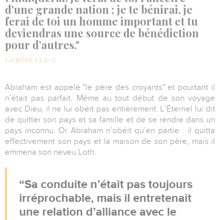
d'une grande nation ; je te bénirai, je
ferai de toi un homme important et tu
deviendras une source de bénédiction
pour d’autres."
Genèse 12.1-2
Abraham est appelé "le père des croyants" et pourtant il
n’était pas parfait. Même au tout début de son voyage
avec Dieu, il ne lui obéit pas entièrement. L’Éternel lui dit
de quitter son pays et sa famille et de se rendre dans un
pays inconnu. Or Abraham n’obéit qu’en partie : il quitta
effectivement son pays et la maison de son père, mais il
emmena son neveu Loth.
Sa conduite n’était pas toujours
irréprochable, mais il entretenait
une relation d’alliance avec le