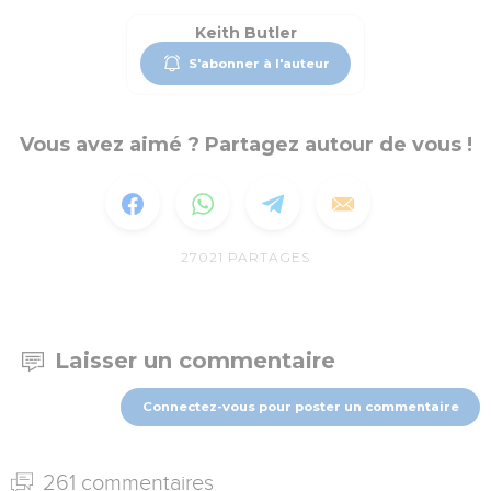
Keith Butler
S'abonner à l'auteur
Vous avez aimé ? Partagez autour de vous !
27021
PARTAGES
Laisser un commentaire
Connectez-vous pour poster un commentaire
261 commentaires