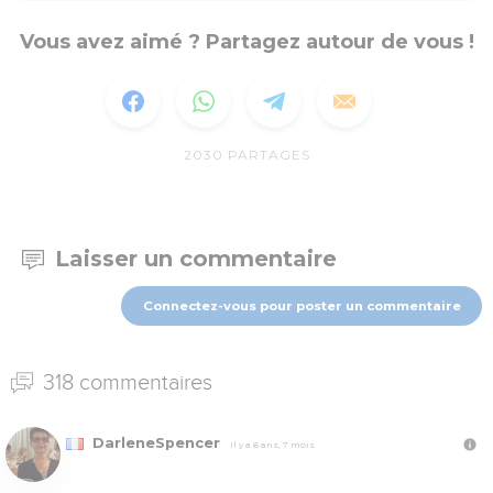
Vous avez aimé ? Partagez autour de vous !
2030
PARTAGES
Laisser un commentaire
Connectez-vous pour poster un commentaire
318 commentaires
DarleneSpencer
Il y a 6 ans, 7 mois