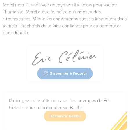
Merci mon Dieu d’avoir envoyé ton fils Jésus pour sauver
l’humanité. Merci d’être le maître du temps et des
circonstances. Même les contretemps sont un instrument dans
ta main ! Je choisis de te faire confiance pour aujourd’hui et
pour demain.
S'abonner à l'auteur
Prolongez cette réflexion avec les ouvrages de Éric
Célérier à lire où à écouter sur Beebli.
Découvrir Beebli