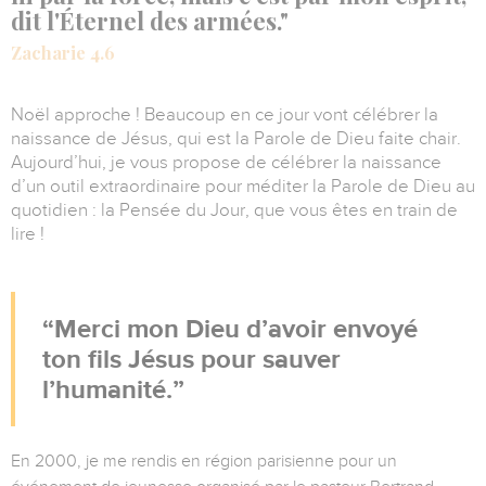
dit l'Éternel des armées."
Zacharie 4.6
Noël approche ! Beaucoup en ce jour vont célébrer la
naissance de Jésus, qui est la Parole de Dieu faite chair.
Aujourd’hui, je vous propose de célébrer la naissance
d’un outil extraordinaire pour méditer la Parole de Dieu au
quotidien : la Pensée du Jour, que vous êtes en train de
lire !
Merci mon Dieu d’avoir envoyé
ton fils Jésus pour sauver
l’humanité.
En 2000, je me rendis en région parisienne pour un