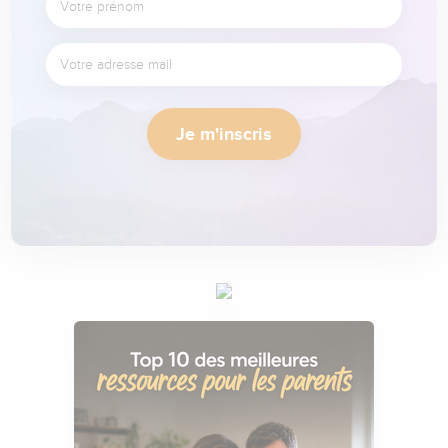
Je m'inscris