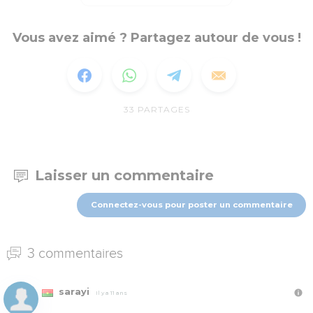
Vous avez aimé ? Partagez autour de vous !
33
PARTAGES
Laisser un commentaire
Connectez-vous pour poster un commentaire
3 commentaires
sarayi
Il y a 11 ans