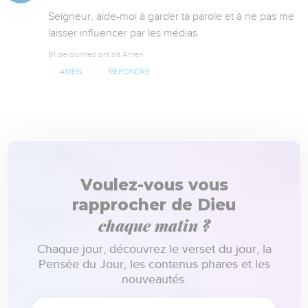
Seigneur, aide-moi à garder ta parole et à ne pas me 
laisser influencer par les médias.
91 personnes ont dit Amen
AMEN
RÉPONDRE
Voulez-vous vous
rapprocher de Dieu
chaque matin ?
Chaque jour, découvrez le verset du jour, la
Pensée du Jour, les contenus phares et les
nouveautés.