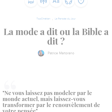
TopChrétien
La Pensée du Jour
La mode a dit ou la Bible a
dit ?
Patrice Martorano
"Ne vous laissez pas modeler par le
monde actuel, mais laissez-vous
transformer par le renouvèlement de
votre pensée"