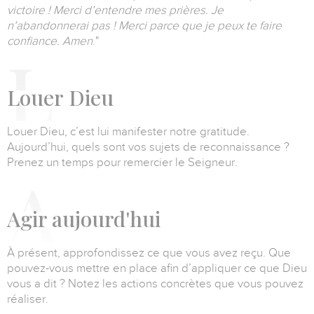
victoire ! Merci d’entendre mes prières. Je
n’abandonnerai pas ! Merci parce que je peux te faire
confiance. Amen
."
L
ouer
Dieu
Louer Dieu, c’est lui manifester notre gratitude.
Aujourd’hui, quels sont vos sujets de reconnaissance ?
Prenez un temps pour remercier le Seigneur.
A
gir aujourd'hui
À présent, approfondissez ce que vous avez reçu. Que
pouvez-vous mettre en place afin d’appliquer ce que Dieu
vous a dit ? Notez les actions concrètes que vous pouvez
réaliser.