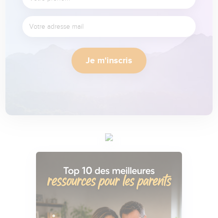
Je m'inscris