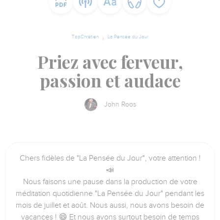
TopChrétien
La Pensée du Jour
Priez avec ferveur,
passion et audace
John Roos
Chers fidèles de "La Pensée du Jour", votre attention !
📣
Nous faisons une pause dans la production de votre
méditation quotidienne "La Pensée du Jour" pendant les
mois de juillet et août. Nous aussi, nous avons besoin de
vacances ! 😄 Et nous avons surtout besoin de temps