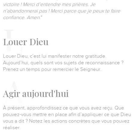
victoire ! Merci d’entendre mes prières. Je
n’abandonnerai pas ! Merci parce que je peux te faire
confiance. Amen
."
L
ouer
Dieu
Louer Dieu, c’est lui manifester notre gratitude.
Aujourd’hui, quels sont vos sujets de reconnaissance ?
Prenez un temps pour remercier le Seigneur.
A
gir aujourd'hui
À présent, approfondissez ce que vous avez reçu. Que
pouvez-vous mettre en place afin d’appliquer ce que Dieu
vous a dit ? Notez les actions concrètes que vous pouvez
réaliser.