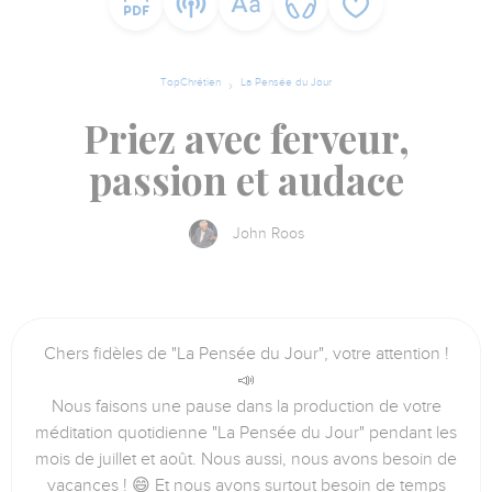
TopChrétien
La Pensée du Jour
Priez avec ferveur,
passion et audace
John Roos
Chers fidèles de "La Pensée du Jour", votre attention !
📣
Nous faisons une pause dans la production de votre
méditation quotidienne "La Pensée du Jour" pendant les
mois de juillet et août. Nous aussi, nous avons besoin de
vacances ! 😄 Et nous avons surtout besoin de temps