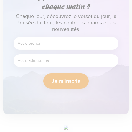
chaque matin ?
Chaque jour, découvrez le verset du jour, la
Pensée du Jour, les contenus phares et les
nouveautés.
Je m'inscris