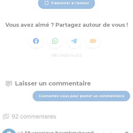
S'abonner à l'auteur
Vous avez aimé ? Partagez autour de vous !
1181
PARTAGES
Laisser un commentaire
Connectez-vous pour poster un commentaire
92 commentaires
FB.veronique.iboumbimakoundi