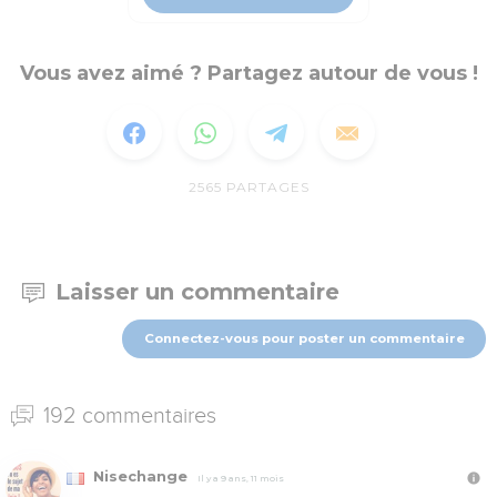
Vous avez aimé ? Partagez autour de vous !
2565
PARTAGES
Laisser un commentaire
Connectez-vous pour poster un commentaire
192 commentaires
Nisechange
Il y a 9 ans, 11 mois