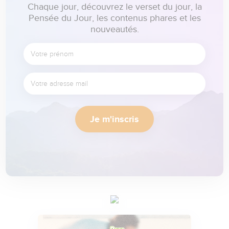
Chaque jour, découvrez le verset du jour, la
Pensée du Jour, les contenus phares et les
nouveautés.
Je m'inscris