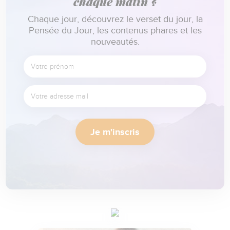
chaque matin ?
Chaque jour, découvrez le verset du jour, la
Pensée du Jour, les contenus phares et les
nouveautés.
Je m'inscris