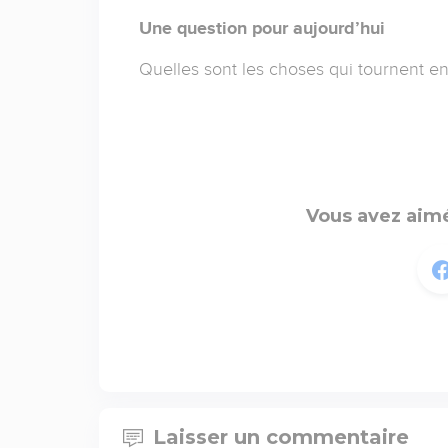
Une question pour aujourd’hui
Quelles sont les choses qui tournent en
Vous avez aimé
Laisser un commentaire