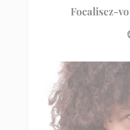
Focalisez-vo