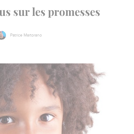
us sur les promesses
Patrice Martorano