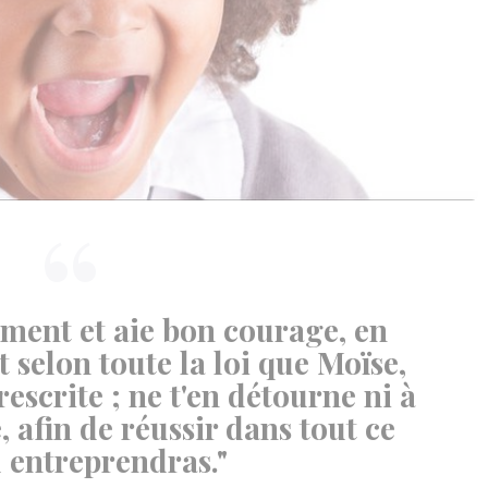
lement et aie bon courage, en
 selon toute la loi que Moïse,
rescrite ; ne t'en détourne ni à
, afin de réussir dans tout ce
 entreprendras."