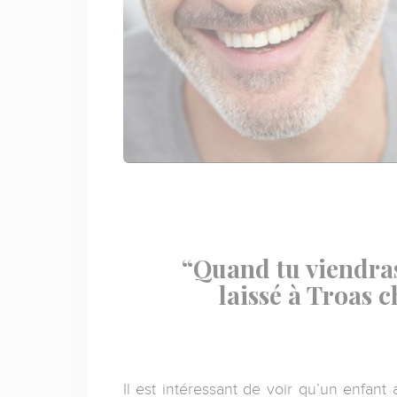
“Quand tu viendras
laissé à Troas c
Il est intéressant de voir qu’un enfant