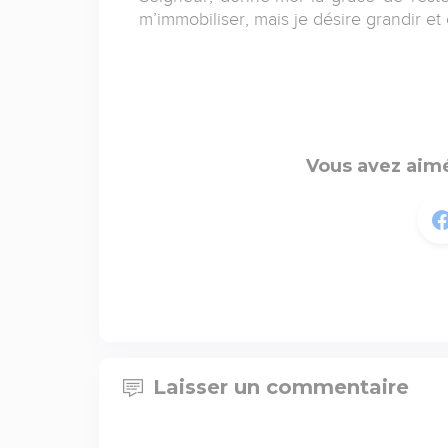
m’immobiliser, mais je désire grandir e
Vous avez aimé
Laisser un commentaire