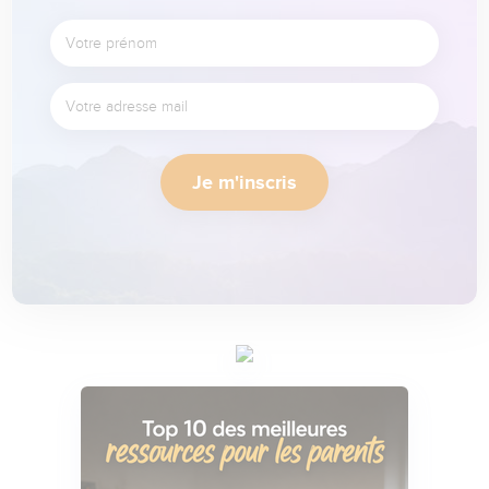
Je m'inscris