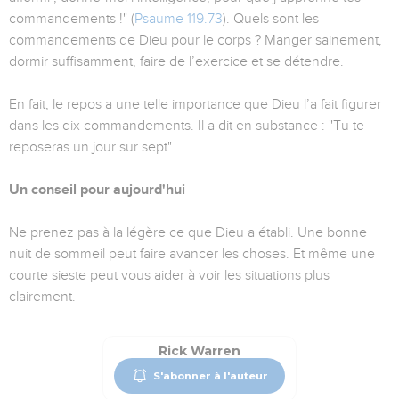
commandements !" (
Psaume 119.73
). Quels sont les
commandements de Dieu pour le corps ? Manger sainement,
dormir suffisamment, faire de l’exercice et se détendre.
En fait, le repos a une telle importance que Dieu l’a fait figurer
dans les dix commandements. Il a dit en substance : "Tu te
reposeras un jour sur sept".
Un conseil pour aujourd'hui
Ne prenez pas à la légère ce que Dieu a établi. Une bonne
nuit de sommeil peut faire avancer les choses. Et même une
courte sieste peut vous aider à voir les situations plus
clairement.
Rick Warren
S'abonner à l'auteur