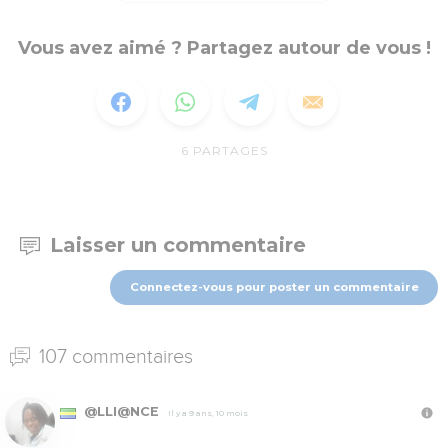
Vous avez aimé ? Partagez autour de vous !
6
PARTAGES
Laisser un commentaire
Connectez-vous pour poster un commentaire
107 commentaires
@LLI@NCE
Il y a 9 ans, 10 mois