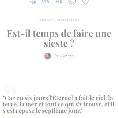
TopChrétien
La Pensée du Jour
Est-il temps de faire une
sieste ?
Rick Warren
"Car en six jours l’Éternel a fait le ciel, la
terre, la mer et tout ce qui s’y trouve, et il
s’est reposé le septième jour."