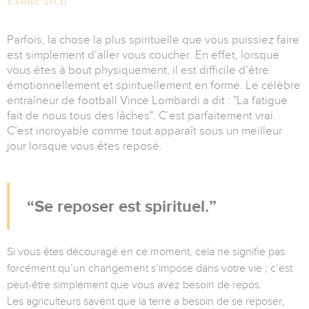
Exode 20.11
Parfois, la chose la plus spirituelle que vous puissiez faire
est simplement d’aller vous coucher. En effet, lorsque
vous êtes à bout physiquement, il est difficile d’être
émotionnellement et spirituellement en forme. Le célèbre
entraîneur de football Vince Lombardi a dit : "La fatigue
fait de nous tous des lâches". C’est parfaitement vrai.
C’est incroyable comme tout apparaît sous un meilleur
jour lorsque vous êtes reposé.
Se reposer est spirituel.
Si vous êtes découragé en ce moment, cela ne signifie pas
forcément qu’un changement s’impose dans votre vie ; c’est
peut-être simplement que vous avez besoin de repos.
Les agriculteurs savent que la terre a besoin de se reposer,