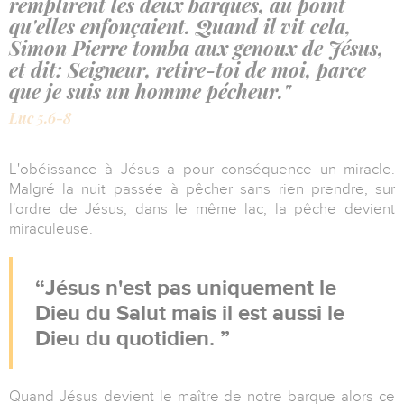
remplirent les deux barques, au point
qu'elles enfonçaient. Quand il vit cela,
Simon Pierre tomba aux genoux de Jésus,
et dit: Seigneur, retire-toi de moi, parce
que je suis un homme pécheur."
Luc 5.6-8
L'obéissance à Jésus a pour conséquence un miracle.
Malgré la nuit passée à pêcher sans rien prendre, sur
l'ordre de Jésus, dans le même lac, la pêche devient
miraculeuse.
Jésus n'est pas uniquement le
Dieu du Salut mais il est aussi le
Dieu du quotidien.
Quand Jésus devient le maître de notre barque alors ce