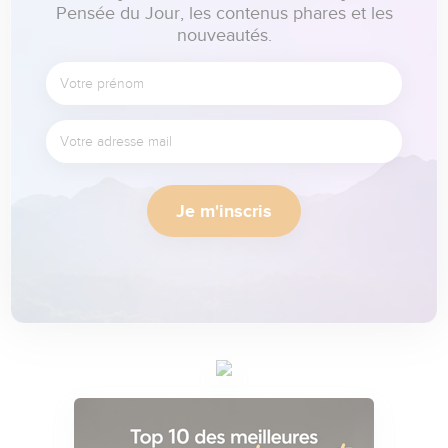
Pensée du Jour, les contenus phares et les
nouveautés.
Je m'inscris