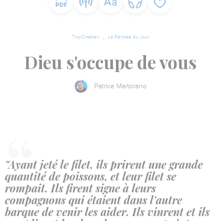
TopChrétien
La Pensée du Jour
Dieu s'occupe de vous
Patrice Martorano
"Ayant jeté le filet, ils prirent une grande
quantité de poissons, et leur filet se
rompait. Ils firent signe à leurs
compagnons qui étaient dans l'autre
barque de venir les aider. Ils vinrent et ils