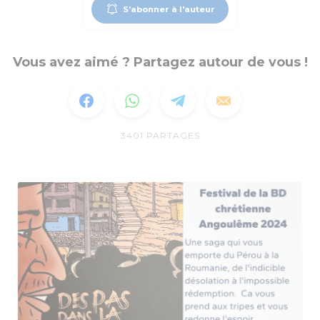
S'abonner à l'auteur
Vous avez aimé ? Partagez autour de vous !
3401
PARTAGES