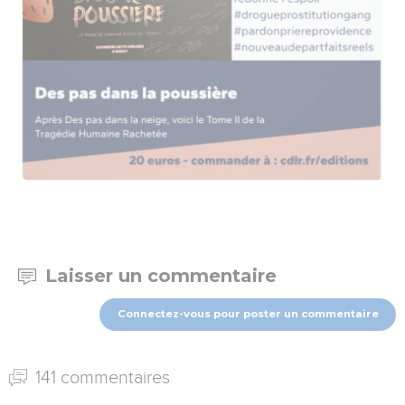
Laisser un commentaire
Connectez-vous pour poster un commentaire
141 commentaires