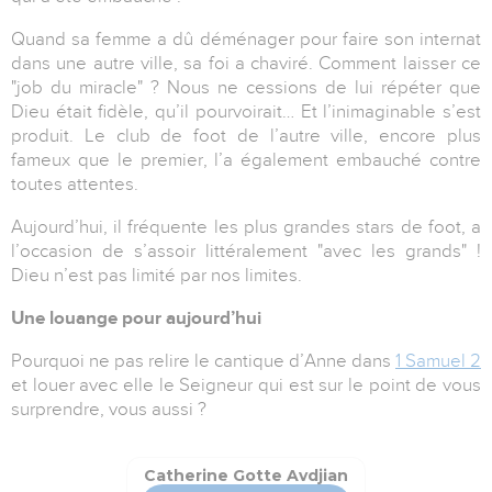
Quand sa femme a dû déménager pour faire son internat
dans une autre ville, sa foi a chaviré. Comment laisser ce
"job du miracle" ? Nous ne cessions de lui répéter que
Dieu était fidèle, qu’il pourvoirait… Et l’inimaginable s’est
produit. Le club de foot de l’autre ville, encore plus
fameux que le premier, l’a également embauché contre
toutes attentes.
Aujourd’hui, il fréquente les plus grandes stars de foot, a
l’occasion de s’assoir littéralement "avec les grands" !
Dieu n’est pas limité par nos limites.
Une louange pour aujourd’hui
Pourquoi ne pas relire le cantique d’Anne dans
1 Samuel 2
et louer avec elle le Seigneur qui est sur le point de vous
surprendre, vous aussi ?
Catherine Gotte Avdjian