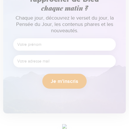
chaque matin ?
Chaque jour, découvrez le verset du jour, la
Pensée du Jour, les contenus phares et les
nouveautés.
Je m'inscris