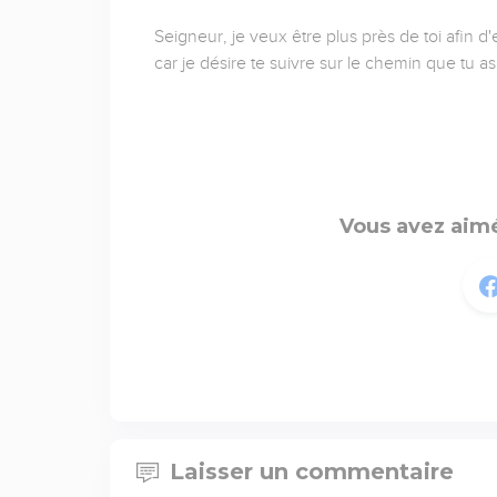
Seigneur, je veux être plus près de toi afin d'
car je désire te suivre sur le chemin que tu 
Vous avez aimé
Laisser un commentaire