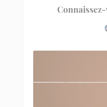
Connaissez-v