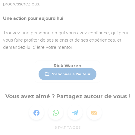
progresserez pas.
Une action pour aujourd'hui
Trouvez une personne en qui vous avez confiance, qui peut
vous faire profiter de ses talents et de ses expériences, et
demandez-lui d’être votre mentor.
Rick Warren
S'abonner à l'auteur
Vous avez aimé ? Partagez autour de vous !
6
PARTAGES