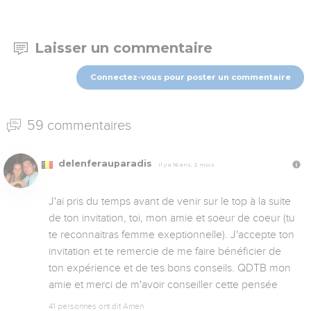
Laisser un commentaire
Connectez-vous pour poster un commentaire
59 commentaires
delenferauparadis
Il y a 16 ans, 2 mois
J'ai pris du temps avant de venir sur le top à la suite 
de ton invitation, toi, mon amie et soeur de coeur (tu 
te reconnaitras femme exeptionnelle). J'accepte ton 
invitation et te remercie de me faire bénéficier de 
ton expérience et de tes bons conseils. QDTB mon 
amie et merci de m'avoir conseiller cette pensée
41 personnes ont dit Amen