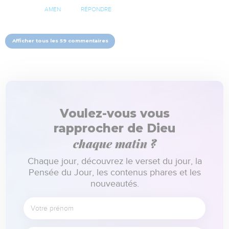
AMEN
RÉPONDRE
Afficher tous les 59 commentaires
Voulez-vous vous
rapprocher de Dieu
chaque matin ?
Chaque jour, découvrez le verset du jour, la
Pensée du Jour, les contenus phares et les
nouveautés.