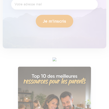
Je m'inscris