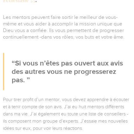
Ecclésiaste 7.5
Les mentors peuvent faire sortir le meilleur de vous-
même et vous aider à accomplir la mission unique que
Dieu vous a confiée. Ils vous permettent de progresser
continuellement -dans vos rôles, vos buts et votre âme.
Si vous n’êtes pas ouvert aux avis
des autres vous ne progresserez
pas.
Pour tirer profit d’un mentor, vous devez apprendre à écouter
et à tenir compte de son avis. J’ai eu huit mentors différents
dans ma vie. J’ai également eu toute une liste de conseillers -
ils composent mon groupe d’experts. J’essaie mes nouvelles
idées sur eux, pour voir leurs réactions.