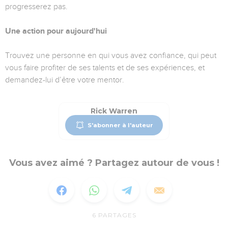
progresserez pas.
Une action pour aujourd'hui
Trouvez une personne en qui vous avez confiance, qui peut
vous faire profiter de ses talents et de ses expériences, et
demandez-lui d’être votre mentor.
Rick Warren
S'abonner à l'auteur
Vous avez aimé ? Partagez autour de vous !
6
PARTAGES