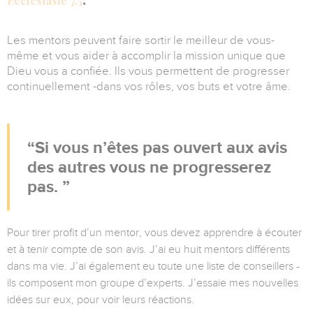
Ecclésiaste 7.5
Les mentors peuvent faire sortir le meilleur de vous-
même et vous aider à accomplir la mission unique que
Dieu vous a confiée. Ils vous permettent de progresser
continuellement -dans vos rôles, vos buts et votre âme.
Si vous n’êtes pas ouvert aux avis
des autres vous ne progresserez
pas.
Pour tirer profit d’un mentor, vous devez apprendre à écouter
et à tenir compte de son avis. J’ai eu huit mentors différents
dans ma vie. J’ai également eu toute une liste de conseillers -
ils composent mon groupe d’experts. J’essaie mes nouvelles
idées sur eux, pour voir leurs réactions.