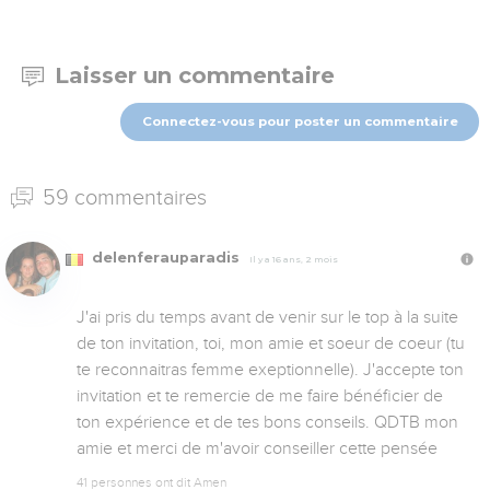
Laisser un commentaire
Connectez-vous pour poster un commentaire
59 commentaires
delenferauparadis
Il y a 16 ans, 2 mois
J'ai pris du temps avant de venir sur le top à la suite 
de ton invitation, toi, mon amie et soeur de coeur (tu 
te reconnaitras femme exeptionnelle). J'accepte ton 
invitation et te remercie de me faire bénéficier de 
ton expérience et de tes bons conseils. QDTB mon 
amie et merci de m'avoir conseiller cette pensée
41 personnes ont dit Amen