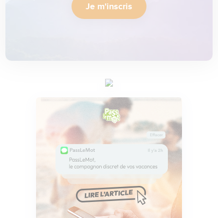
Je m'inscris