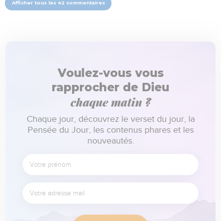
Afficher tous les 42 commentaires
Voulez-vous vous
rapprocher de Dieu
chaque matin ?
Chaque jour, découvrez le verset du jour, la
Pensée du Jour, les contenus phares et les
nouveautés.