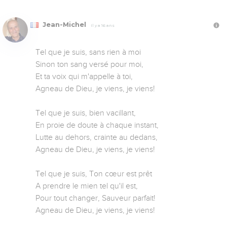
Jean-Michel
Il y a 16 ans
Tel que je suis, sans rien à moi

Sinon ton sang versé pour moi,

Et ta voix qui m'appelle à toi,

Agneau de Dieu, je viens, je viens!

Tel que je suis, bien vacillant,

En proie de doute à chaque instant,

Lutte au dehors, crainte au dedans,

Agneau de Dieu, je viens, je viens!

Tel que je suis, Ton cœur est prêt

A prendre le mien tel qu'il est,

Pour tout changer, Sauveur parfait!

Agneau de Dieu, je viens, je viens!
