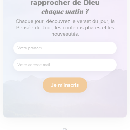
rapprocher de Dieu
chaque matin ?
Chaque jour, découvrez le verset du jour, la
Pensée du Jour, les contenus phares et les
nouveautés.
Je m'inscris