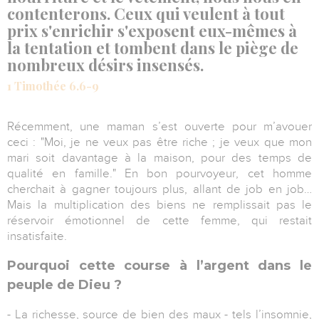
contenterons. Ceux qui veulent à tout
prix s'enrichir s'exposent eux-mêmes à
la tentation et tombent dans le piège de
nombreux désirs insensés.
1 Timothée 6.6-9
Récemment, une maman s’est ouverte pour m’avouer
ceci : "Moi, je ne veux pas être riche ; je veux que mon
mari soit davantage à la maison, pour des temps de
qualité en famille." En bon pourvoyeur, cet homme
cherchait à gagner toujours plus, allant de job en job…
Mais la multiplication des biens ne remplissait pas le
réservoir émotionnel de cette femme, qui restait
insatisfaite.
Pourquoi cette course à l’argent dans le
peuple de Dieu ?
- La richesse, source de bien des maux - tels l’insomnie,