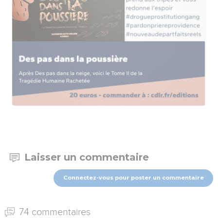
Laisser un commentaire
Connectez-vous pour poster un commentaire
74 commentaires