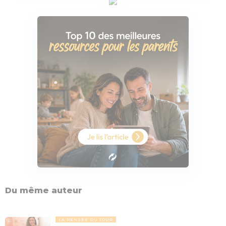
Du même auteur
LA PENSÉE DU JOUR