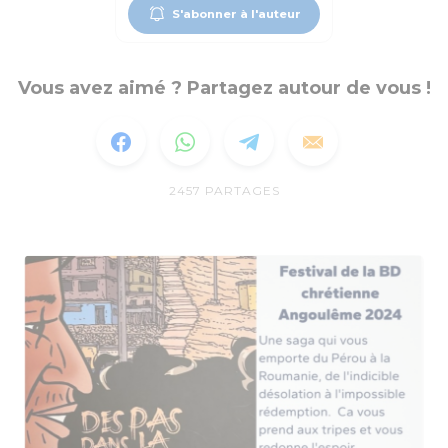
S'abonner à l'auteur
Vous avez aimé ? Partagez autour de vous !
2457
PARTAGES