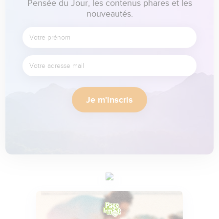
Pensée du Jour, les contenus phares et les
nouveautés.
Je m'inscris