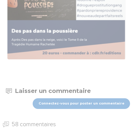
Laisser un commentaire
Connectez-vous pour poster un commentaire
58 commentaires