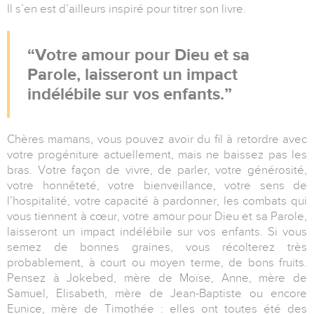
Il s’en est d’ailleurs inspiré pour titrer son livre.
Votre amour pour Dieu et sa
Parole, laisseront un impact
indélébile sur vos enfants.
Chères mamans, vous pouvez avoir du fil à retordre avec
votre progéniture actuellement, mais ne baissez pas les
bras. Votre façon de vivre, de parler, votre générosité,
votre honnêteté, votre bienveillance, votre sens de
l’hospitalité, votre capacité à pardonner, les combats qui
vous tiennent à cœur, votre amour pour Dieu et sa Parole,
laisseront un impact indélébile sur vos enfants. Si vous
semez de bonnes graines, vous récolterez très
probablement, à court ou moyen terme, de bons fruits.
Pensez à Jokebed, mère de Moïse, Anne, mère de
Samuel, Elisabeth, mère de Jean-Baptiste ou encore
Eunice, mère de Timothée : elles ont toutes été des