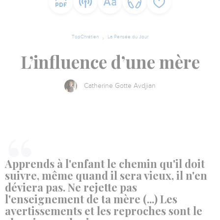
TopChrétien
La Pensée du Jour
L’influence d’une mère
Catherine Gotte Avdjian
Apprends à l'enfant le chemin qu'il doit
suivre, même quand il sera vieux, il n'en
déviera pas.
Ne rejette pas
l'enseignement de ta mère (...) Les
avertissements et les reproches sont le