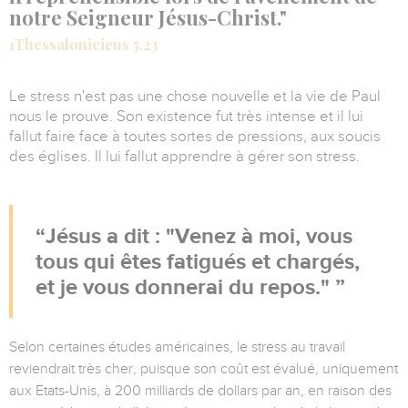
notre Seigneur Jésus-Christ."
1Thessaloniciens 5.23
Le stress n'est pas une chose nouvelle et la vie de Paul
nous le prouve. Son existence fut très intense et il lui
fallut faire face à toutes sortes de pressions, aux soucis
des églises. Il lui fallut apprendre à gérer son stress.
Jésus a dit : "Venez à moi, vous
tous qui êtes fatigués et chargés,
et je vous donnerai du repos."
Selon certaines études américaines, le stress au travail
reviendrait très cher, puisque son coût est évalué, uniquement
aux Etats-Unis, à 200 milliards de dollars par an, en raison des