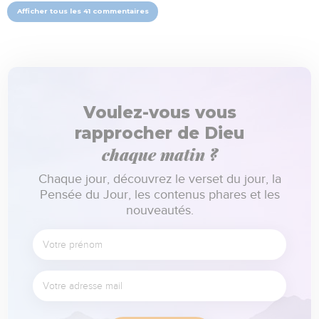
Afficher tous les 41 commentaires
Voulez-vous vous
rapprocher de Dieu
chaque matin ?
Chaque jour, découvrez le verset du jour, la
Pensée du Jour, les contenus phares et les
nouveautés.