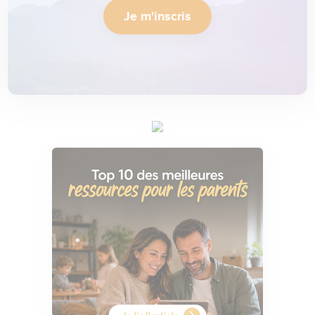
Je m'inscris