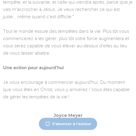
tempête, et la suivante, et celle qui viendra après, parce que je
vais m'accrocher à Jésus. Je veux rechercher ce qui est
juste… même quand c'est difficile."
Tout le monde essuie des tempêtes dans la vie. Plus tôt vous
commencerez à les gérer, plus tôt votre force augmentera et
vous serez capable de vous élever au-dessus d'elles au lieu
de vous laisser abattre.
Une action pour aujourd’hui
Je vous encourage à commencer aujourd'hui. Du moment
que vous êtes en Christ, vous y arriverez ! Vous êtes capable
de gérer les tempêtes de la vie !
Joyce Meyer
S'abonner à l'auteur