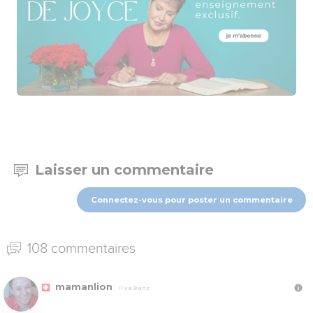
Laisser un commentaire
Connectez-vous pour poster un commentaire
108 commentaires
mamanlion
Il y a 9 ans