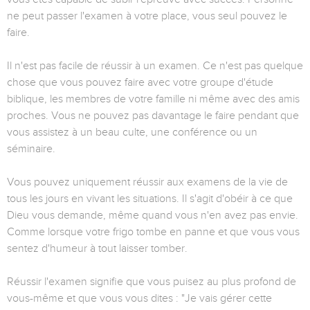
ne peut passer l'examen à votre place, vous seul pouvez le
faire.
Il n'est pas facile de réussir à un examen. Ce n'est pas quelque
chose que vous pouvez faire avec votre groupe d'étude
biblique, les membres de votre famille ni même avec des amis
proches. Vous ne pouvez pas davantage le faire pendant que
vous assistez à un beau culte, une conférence ou un
séminaire.
Vous pouvez uniquement réussir aux examens de la vie de
tous les jours en vivant les situations. Il s'agit d'obéir à ce que
Dieu vous demande, même quand vous n'en avez pas envie.
Comme lorsque votre frigo tombe en panne et que vous vous
sentez d'humeur à tout laisser tomber.
Réussir l'examen signifie que vous puisez au plus profond de
vous-même et que vous vous dites : "Je vais gérer cette