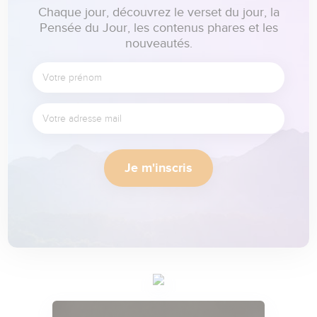
Chaque jour, découvrez le verset du jour, la
Pensée du Jour, les contenus phares et les
nouveautés.
Je m'inscris