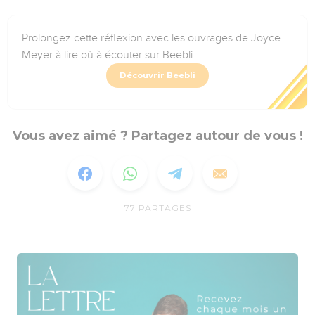
Prolongez cette réflexion avec les ouvrages de Joyce
Meyer à lire où à écouter sur Beebli.
Découvrir Beebli
Vous avez aimé ? Partagez autour de vous !
77
PARTAGES