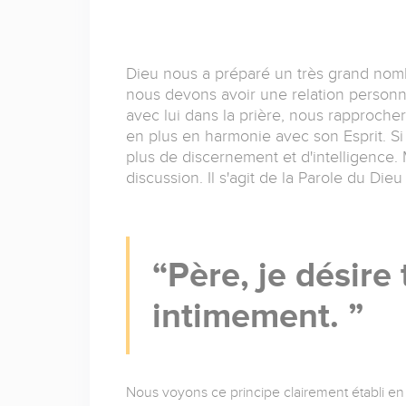
Dieu nous a préparé un très grand nomb
nous devons avoir une relation personn
avec lui dans la prière, nous rapprocher
en plus en harmonie avec son Esprit. Si
plus de discernement et d'intelligence.
discussion. Il s'agit de la Parole du Dieu
Père, je désire
intimement.
Nous voyons ce principe clairement établi e