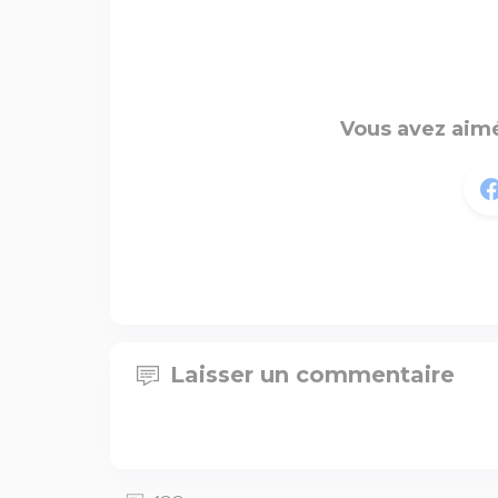
Vous avez aimé
Laisser un commentaire