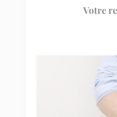
Votre re