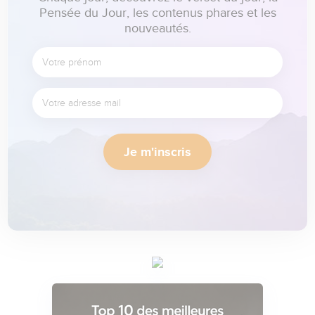
Pensée du Jour, les contenus phares et les
nouveautés.
Je m'inscris