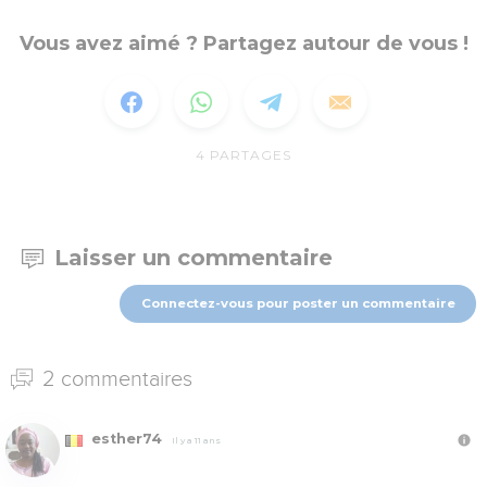
Vous avez aimé ? Partagez autour de vous !
4
PARTAGES
Laisser un commentaire
Connectez-vous pour poster un commentaire
2 commentaires
esther74
Il y a 11 ans