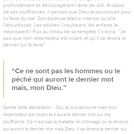
profondément et découragèrent l’âme de Job. A cause
de ses souffrances, il pensait que Dieu le poursuivait pour
lui faire du mal. Son épreuve était si intense qu’elle
l’étourdissait. Les adultes l’insultaient, les enfants le
méprisaient ! Puis au milieu de sa tempête il s’écria : "Je
sais que mon rédempteur est vivant, et qu’il se lèvera le
dernier sur la terre".
Ce ne sont pas les hommes ou le
péché qui auront le dernier mot
mais, mon Dieu.
Quelle belle déclaration… Oui, je suis éprouvé mais mon
rédempteur est vivant et il aura le dernier mot sur ma
souffrance. Ce n’est pas la maladie, le chômage ou le divorce
qui auront le dernier mot mais Dieu. Il se lèvera le dernier sur