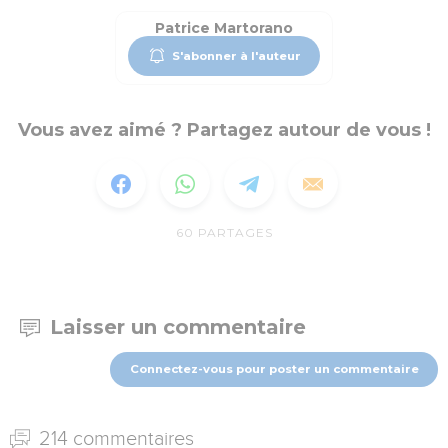
Patrice Martorano
S'abonner à l'auteur
Vous avez aimé ? Partagez autour de vous !
60
PARTAGES
Laisser un commentaire
Connectez-vous pour poster un commentaire
214 commentaires