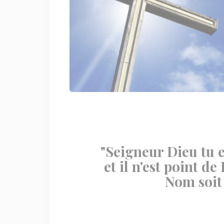
"Seigneur Dieu tu e
et il n'est point de
Nom soit 