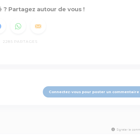
 ? Partagez autour de vous !
2285
PARTAGES
Connectez-vous pour poster un commentaire
Signaler le comm