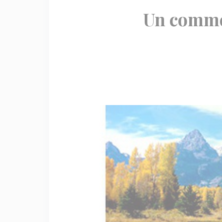
Un comme