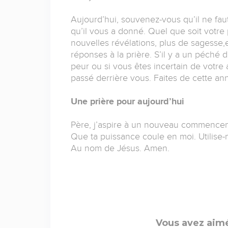
Aujourd’hui, souvenez-vous qu’il ne faut 
qu’il vous a donné. Quel que soit votre
nouvelles révélations, plus de sagesse,
réponses à la prière. S’il y a un péché 
peur ou si vous êtes incertain de votre 
passé derrière vous. Faites de cette
Une prière pour aujourd’hui
Père, j’aspire à un nouveau commencem
Que ta puissance coule en moi. Utilise-m
Au nom de Jésus. Amen.
Vous avez aimé