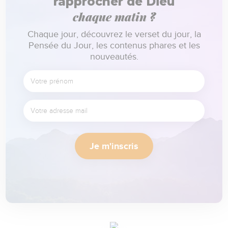
rapprocher de Dieu
chaque matin ?
Chaque jour, découvrez le verset du jour, la
Pensée du Jour, les contenus phares et les
nouveautés.
Je m'inscris