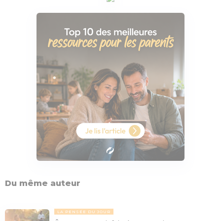
Du même auteur
LA PENSÉE DU JOUR