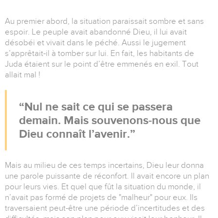
Au premier abord, la situation paraissait sombre et sans
espoir. Le peuple avait abandonné Dieu, il lui avait
désobéi et vivait dans le péché. Aussi le jugement
s’apprêtait-il à tomber sur lui. En fait, les habitants de
Juda étaient sur le point d’être emmenés en exil. Tout
allait mal !
Nul ne sait ce qui se passera
demain. Mais souvenons-nous que
Dieu connaît l’avenir.
Mais au milieu de ces temps incertains, Dieu leur donna
une parole puissante de réconfort. Il avait encore un plan
pour leurs vies. Et quel que fût la situation du monde, il
n’avait pas formé de projets de "malheur" pour eux. Ils
traversaient peut-être une période d’incertitudes et des