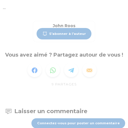
--
John Roos
S'abonner à l'auteur
Vous avez aimé ? Partagez autour de vous !
9
PARTAGES
Laisser un commentaire
Connectez-vous pour poster un commentaire