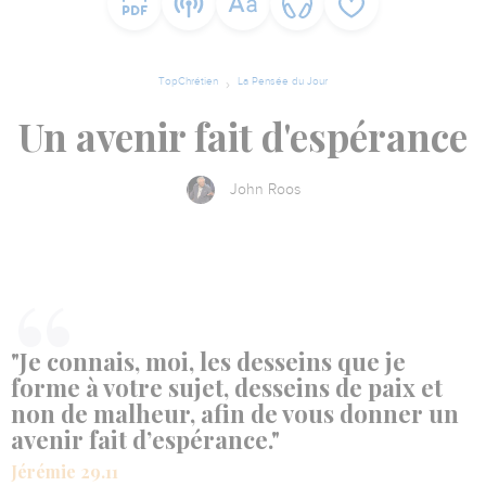
TopChrétien
La Pensée du Jour
Un avenir fait d'espérance
John Roos
"Je connais, moi, les desseins que je
forme à votre sujet, desseins de paix et
non de malheur, afin de vous donner un
avenir fait d’espérance."
Jérémie 29.11