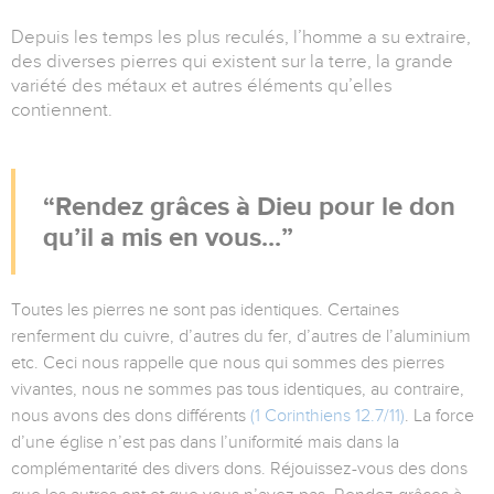
Depuis les temps les plus reculés, l’homme a su extraire,
des diverses pierres qui existent sur la terre, la grande
variété des métaux et autres éléments qu’elles
contiennent.
Rendez grâces à Dieu pour le don
qu’il a mis en vous...
Toutes les pierres ne sont pas identiques. Certaines
renferment du cuivre, d’autres du fer, d’autres de l’aluminium
etc. Ceci nous rappelle que nous qui sommes des pierres
vivantes, nous ne sommes pas tous identiques, au contraire,
nous avons des dons différents
(1 Corinthiens 12.7/11)
. La force
d’une église n’est pas dans l’uniformité mais dans la
complémentarité des divers dons. Réjouissez-vous des dons