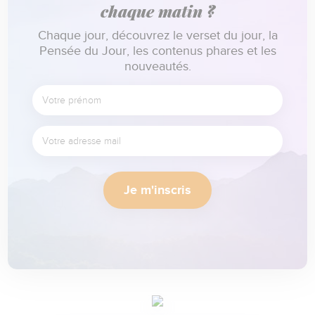
chaque matin ?
Chaque jour, découvrez le verset du jour, la
Pensée du Jour, les contenus phares et les
nouveautés.
Je m'inscris