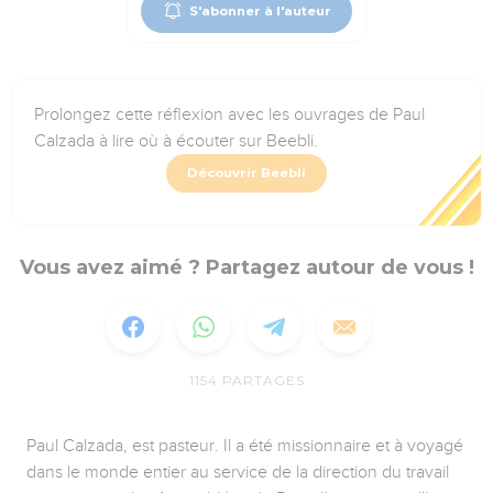
S'abonner à l'auteur
Prolongez cette réflexion avec les ouvrages de Paul
Calzada à lire où à écouter sur Beebli.
Découvrir Beebli
Vous avez aimé ? Partagez autour de vous !
1154
PARTAGES
Paul Calzada, est pasteur. Il a été missionnaire et à voyagé
dans le monde entier au service de la direction du travail