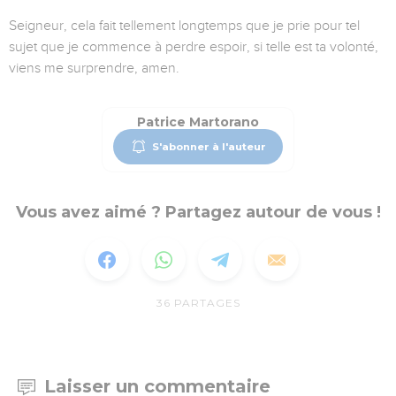
Seigneur, cela fait tellement longtemps que je prie pour tel
sujet que je commence à perdre espoir, si telle est ta volonté,
viens me surprendre, amen.
Patrice Martorano
S'abonner à l'auteur
Vous avez aimé ? Partagez autour de vous !
36
PARTAGES
Laisser un commentaire